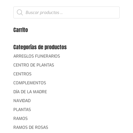
Búsqueda
de
productos
Carrito
Categorías de productos
ARREGLOS FUNERARIOS
CENTRO DE PLANTAS
CENTROS
COMPLEMENTOS
DÍA DE LA MADRE
NAVIDAD
PLANTAS
RAMOS
RAMOS DE ROSAS