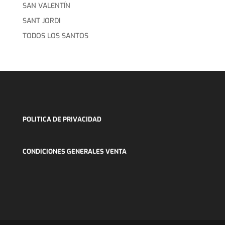
SAN VALENTÍN
SANT JORDI
TODOS LOS SANTOS
POLITICA DE PRIVACIDAD
CONDICIONES GENERALES VENTA