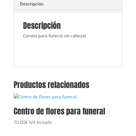
Descripción
Descripción
Corona para funeral sin cabezal
Productos relacionados
Centro de flores para funeral
70,00
€
IVA Incluido