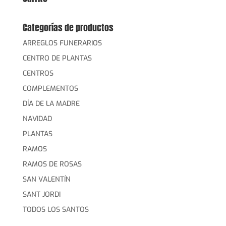
Categorías de productos
ARREGLOS FUNERARIOS
CENTRO DE PLANTAS
CENTROS
COMPLEMENTOS
DÍA DE LA MADRE
NAVIDAD
PLANTAS
RAMOS
RAMOS DE ROSAS
SAN VALENTÍN
SANT JORDI
TODOS LOS SANTOS