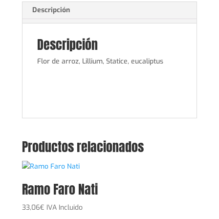
Descripción
Descripción
Flor de arroz, Lillium, Statice, eucaliptus
Productos relacionados
Ramo Faro Nati
33,06
€
IVA Incluido