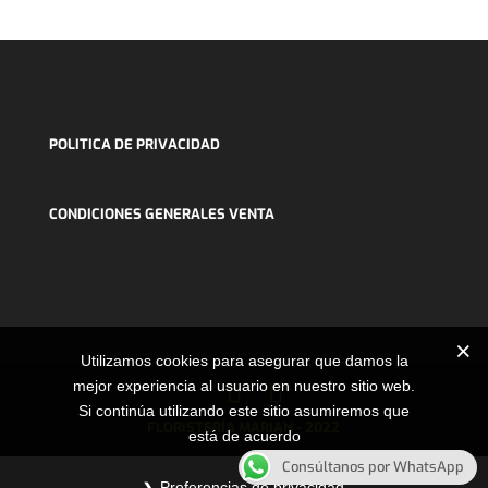
POLITICA DE PRIVACIDAD
CONDICIONES GENERALES VENTA
Utilizamos cookies para asegurar que damos la
mejor experiencia al usuario en nuestro sitio web.
Si continúa utilizando este sitio asumiremos que
FLORISTERÍA MARIAN - 2022
está de acuerdo
Consúltanos por WhatsApp
Preferencias de privacidad